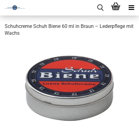
Schuhcreme Schuh Biene 60 ml in Braun – Lederpflege mit
Wachs