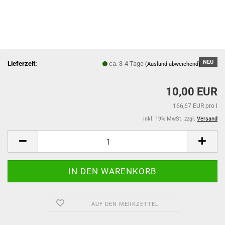
NEU
Lieferzeit:
ca. 3-4 Tage
(Ausland abweichend)
10,00 EUR
166,67 EUR pro l
inkl. 19% MwSt. zzgl.
Versand
AUF DEN MERKZETTEL