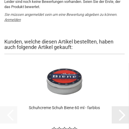
Leider sind noch keine Bewertungen vorhanden. Seien Sie der Erste, der
das Produkt bewertet.
Sie müssen angemeldet sein um eine Bewertung abgeben zu können.
Anmelden
Kunden, welche diesen Artikel bestellten, haben
auch folgende Artikel gekauft:
Schuhcreme Schuh Biene 60 ml - farblos