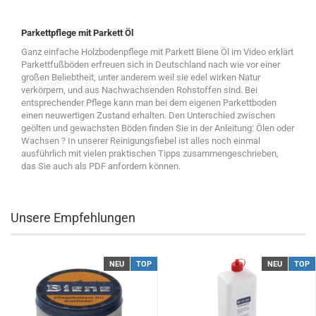
Parkettpflege mit Parkett Öl
Ganz einfache Holzbodenpflege mit Parkett Biene Öl im Video erklärt
Parkettfußböden erfreuen sich in Deutschland nach wie vor einer
großen Beliebtheit, unter anderem weil sie edel wirken Natur
verkörpern, und aus Nachwachsenden Rohstoffen sind. Bei
entsprechender Pflege kann man bei dem eigenen Parkettboden
einen neuwertigen Zustand erhalten. Den Unterschied zwischen
geölten und gewachsten Böden finden Sie in der Anleitung: Ölen oder
Wachsen ? In unserer Reinigungsfiebel ist alles noch einmal
ausführlich mit vielen praktischen Tipps zusammengeschrieben,
das Sie auch als PDF anfordern können.
Unsere Empfehlungen
NEU
TOP
NEU
TOP