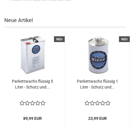
Neue Artikel
NEU
NEU
Parkettwachs flüssig 5
Parkettwachs flüssig 1
Liter - Schutz und...
Liter - Schutz und...
89,99 EUR
23,99 EUR