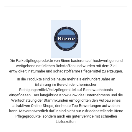
Die Parkettpflegeprodukte von Biene basieren auf hochwertigen und
weitgehend natürlichen Rohstoffen und wurden mit dem Ziel
entwickelt, naturnahe und schadstoffarme Pflegemittel zu erzeugen.
In die Produkte sind bis heute mehr als einhundert Jahre an
Erfahrung im Bereich der chemischen
Reinigungsmittel/Holzpflegemittel auf Bienewachsbasis
eingeflossen. Das langjährige Know-How des Unternehmens und die
Wertschätzung der Stammkunden ermöglichten den Aufbau eines
attraktiven Online-Shops, der heute Top-Bewertungen aufweisen
kann. Mitverantwortlich dafür sind nicht nur zufriedenstellende Biene
Pflegeprodukte, sondern auch ein guter Service mit schnellen
Lieferzeiten.