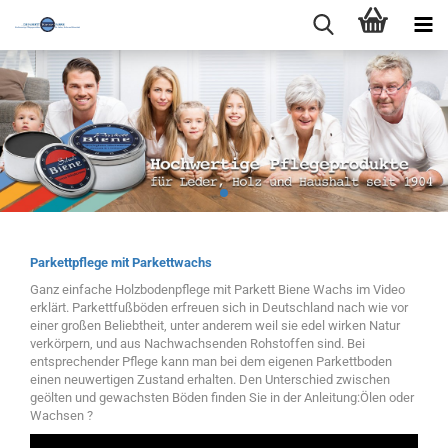
Parkettpflege mit Parkettwachs
Ganz einfache Holzbodenpflege mit Parkett Biene Wachs im Video
erklärt. Parkettfußböden erfreuen sich in Deutschland nach wie vor
einer großen Beliebtheit, unter anderem weil sie edel wirken Natur
verkörpern, und aus Nachwachsenden Rohstoffen sind. Bei
entsprechender Pflege kann man bei dem eigenen Parkettboden
einen neuwertigen Zustand erhalten. Den Unterschied zwischen
geölten und gewachsten Böden finden Sie in der Anleitung:Ölen oder
Wachsen ?