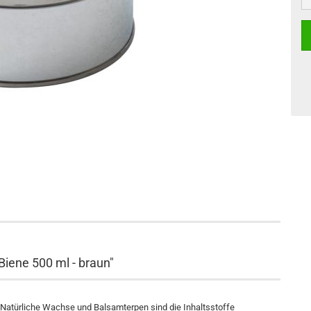
iene 500 ml - braun"
Natürliche Wachse und Balsamterpen sind die Inhaltsstoffe