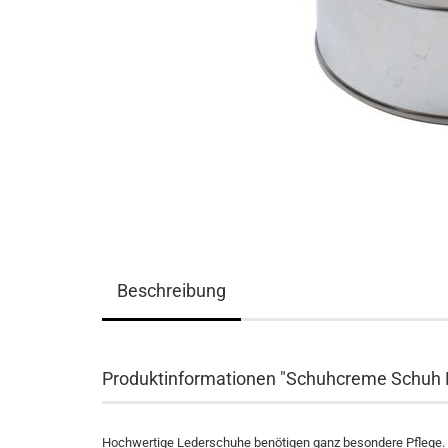
Beschreibung
Produktinformationen "Schuhcreme Schuh B
Hochwertige Lederschuhe benötigen ganz besondere Pflege. 