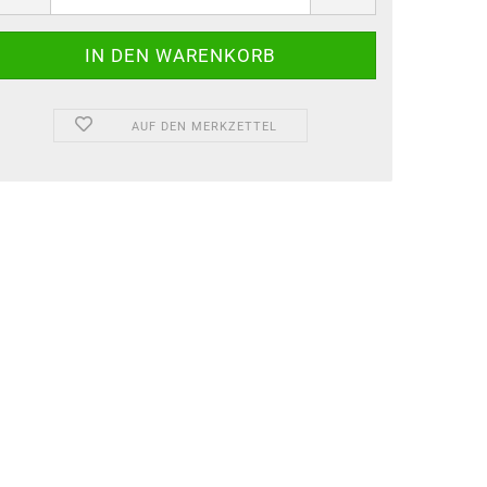
AUF DEN MERKZETTEL